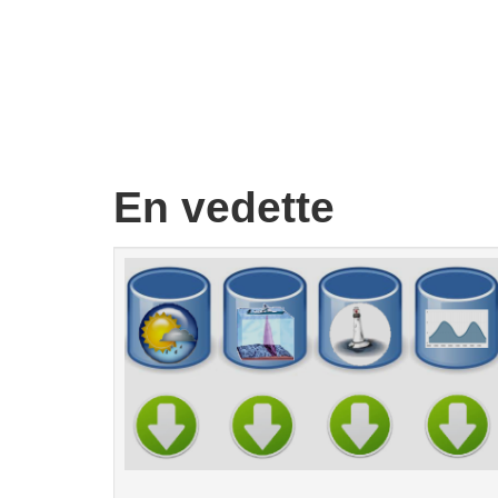
En vedette