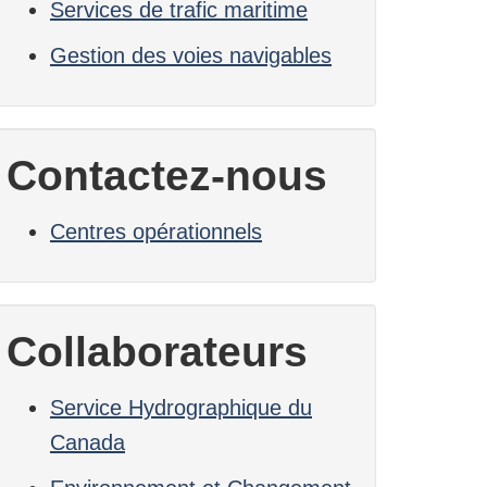
Services de trafic maritime
Gestion des voies navigables
Contactez-nous
Centres opérationnels
Collaborateurs
Service Hydrographique du
Canada