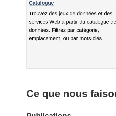
Catalogue
Trouvez des jeux de données et des
services Web à partir du catalogue d
données. Filtrez par catégorie,
emplacement, ou par mots-clés.
Ce que nous faiso
Publications