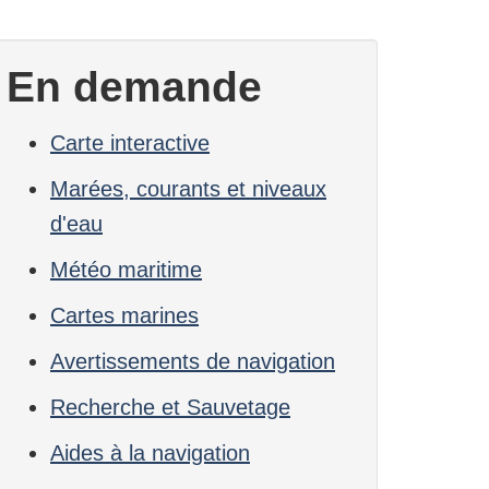
En demande
Carte interactive
Marées, courants et niveaux
d'eau
Météo maritime
Cartes marines
Avertissements de navigation
Recherche et Sauvetage
Aides à la navigation