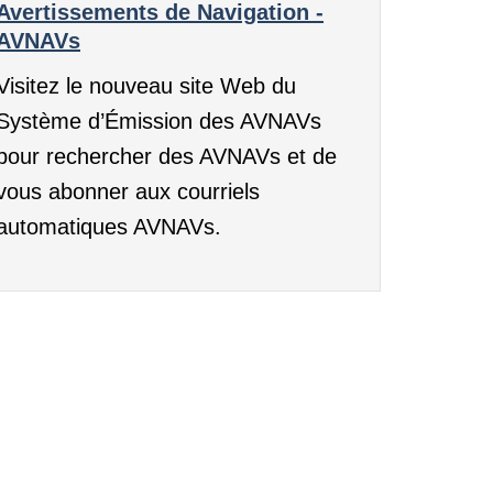
Avertissements de Navigation -
AVNAVs
Visitez le nouveau site Web du
Système d’Émission des AVNAVs
pour rechercher des AVNAVs et de
vous abonner aux courriels
automatiques AVNAVs.