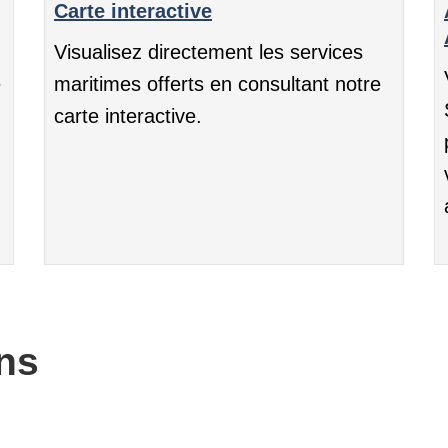
Carte interactive
Visualisez directement les services
e
maritimes offerts en consultant notre
carte interactive.
ns