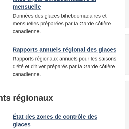
mensuelle
Données des glaces bihebdomadaires et
mensuelles préparées par la Garde côtière
canadienne.
Rapports annuels régional des glaces
Rapports régionaux annuels pour les saisons
d'été et d'hiver préparés par la Garde côtière
canadienne.
nts régionaux
État des zones de contrôle des
glaces