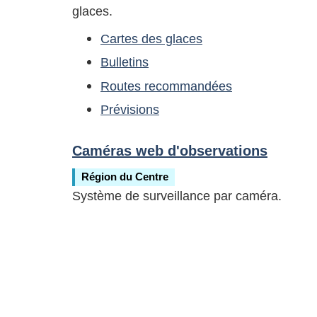
glaces.
Cartes des glaces
Bulletins
Routes recommandées
Prévisions
Caméras web d'observations
Région du Centre
Système de surveillance par caméra.