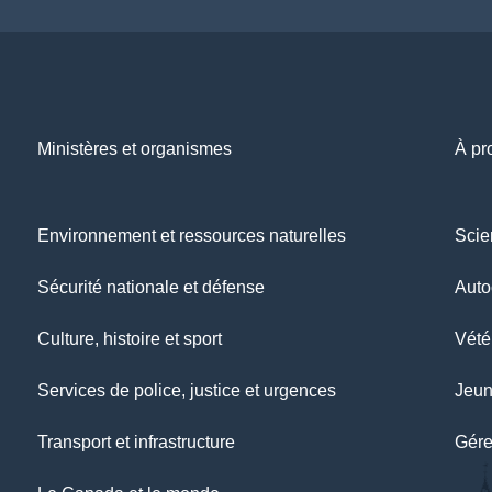
Ministères et organismes
À pr
Environnement et ressources naturelles
Scie
Sécurité nationale et défense
Auto
Culture, histoire et sport
Vétér
Services de police, justice et urgences
Jeu
Transport et infrastructure
Gére