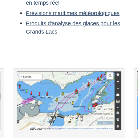
en temps réel
Prévisions maritimes météorologiques
Produits d'analyse des glaces pour les
Grands Lacs