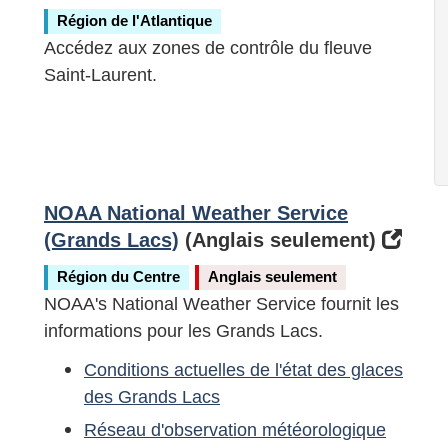
Région de l'Atlantique
Accédez aux zones de contrôle du fleuve
Saint-Laurent.
NOAA National Weather Service
(Grands Lacs)
(Anglais seulement)
Région du Centre
Anglais seulement
NOAA's National Weather Service fournit les
informations pour les Grands Lacs.
Conditions actuelles de l'état des glaces
des Grands Lacs
Réseau d'observation météorologique