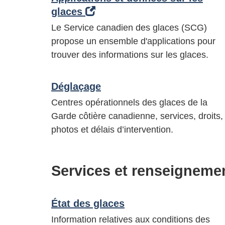
glaces
Le Service canadien des glaces (SCG)
propose un ensemble d'applications pour
trouver des informations sur les glaces.
Déglaçage
Centres opérationnels des glaces de la
Garde côtière canadienne, services, droits,
photos et délais d’intervention.
Services et renseigneme
État des glaces
Information relatives aux conditions des