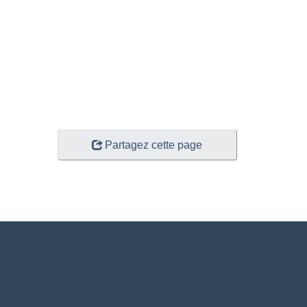
Partagez cette page