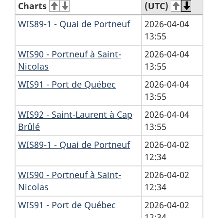
Charts
(UTC)
WIS89-1 - Quai de Portneuf
2026-04-04
13:55
WIS90 - Portneuf à Saint-
2026-04-04
Nicolas
13:55
WIS91 - Port de Québec
2026-04-04
13:55
WIS92 - Saint-Laurent à Cap
2026-04-04
Brûlé
13:55
WIS89-1 - Quai de Portneuf
2026-04-02
12:34
WIS90 - Portneuf à Saint-
2026-04-02
Nicolas
12:34
WIS91 - Port de Québec
2026-04-02
12:34