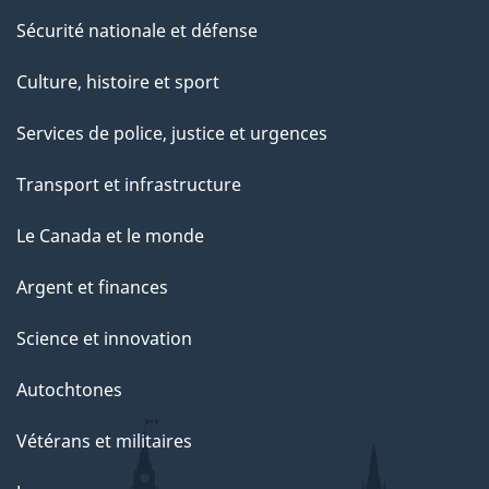
Sécurité nationale et défense
Culture, histoire et sport
Services de police, justice et urgences
Transport et infrastructure
Le Canada et le monde
Argent et finances
Science et innovation
Autochtones
Vétérans et militaires