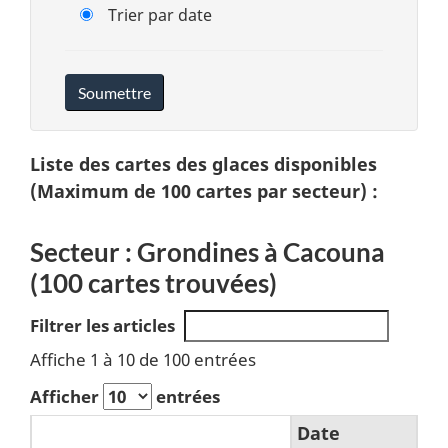
Trier par date
Liste des cartes des glaces disponibles
(Maximum de 100 cartes par secteur) :
Secteur : Grondines à Cacouna
(100 cartes trouvées)
Filtrer les articles
Affiche 1 à 10 de 100 entrées
Afficher
entrées
Date