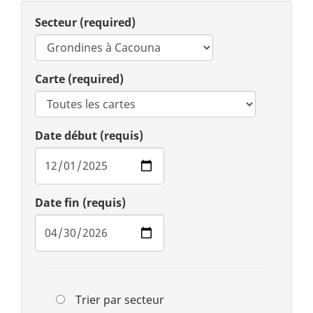
Secteur
(required)
Carte
(required)
Date début
(requis)
Date fin
(requis)
Trier par secteur