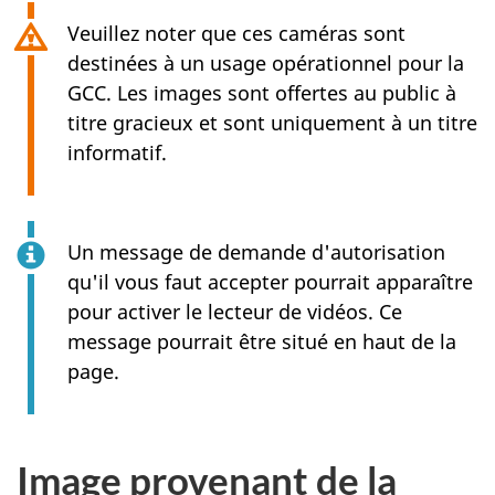
Veuillez noter que ces caméras sont
destinées à un usage opérationnel pour la
GCC. Les images sont offertes au public à
titre gracieux et sont uniquement à un titre
informatif.
Un message de demande d'autorisation
qu'il vous faut accepter pourrait apparaître
pour activer le lecteur de vidéos. Ce
message pourrait être situé en haut de la
page.
Image provenant de la