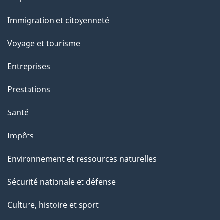
et
Immigration et citoyenneté
sujets
Voyage et tourisme
Entreprises
Prestations
Santé
Impôts
Environnement et ressources naturelles
Sécurité nationale et défense
Culture, histoire et sport