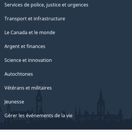
Services de police, justice et urgences
Transport et infrastructure
Le Canada et le monde
Argent et finances
Science et innovation
Autochtones
Vétérans et militaires
Jeunesse
Gérer les événements de la vie