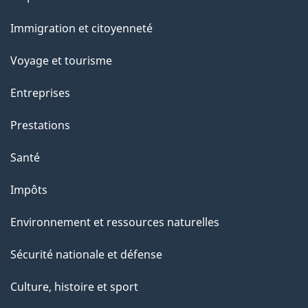
et
Immigration et citoyenneté
sujets
Voyage et tourisme
Entreprises
Prestations
Santé
Impôts
Environnement et ressources naturelles
Sécurité nationale et défense
Culture, histoire et sport