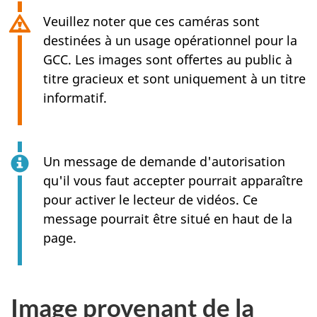
Veuillez noter que ces caméras sont
destinées à un usage opérationnel pour la
GCC. Les images sont offertes au public à
titre gracieux et sont uniquement à un titre
informatif.
Un message de demande d'autorisation
qu'il vous faut accepter pourrait apparaître
pour activer le lecteur de vidéos. Ce
message pourrait être situé en haut de la
page.
Image provenant de la