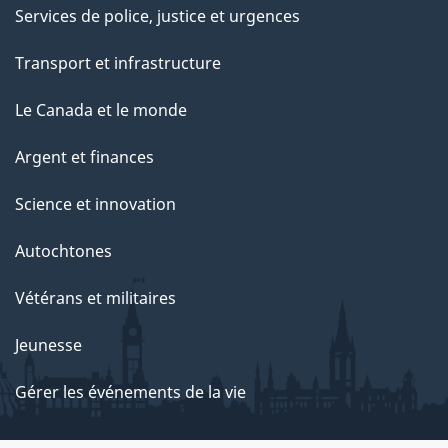
Services de police, justice et urgences
Transport et infrastructure
Le Canada et le monde
Argent et finances
Science et innovation
Autochtones
Vétérans et militaires
Jeunesse
Gérer les événements de la vie