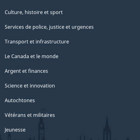
Culture, histoire et sport
Services de police, justice et urgences
Transport et infrastructure
Le Canada et le monde
Argent et finances
Science et innovation
Autochtones
Vétérans et militaires
Jeunesse