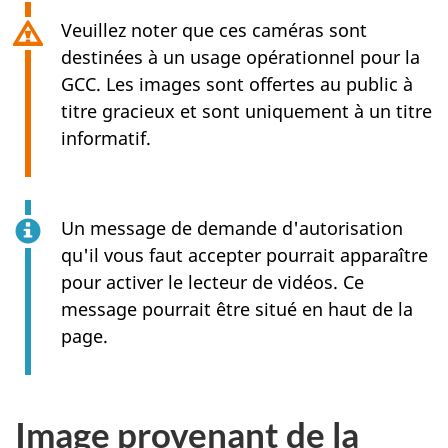
Veuillez noter que ces caméras sont
destinées à un usage opérationnel pour la
GCC. Les images sont offertes au public à
titre gracieux et sont uniquement à un titre
informatif.
Un message de demande d'autorisation
qu'il vous faut accepter pourrait apparaître
pour activer le lecteur de vidéos. Ce
message pourrait être situé en haut de la
page.
Image provenant de la